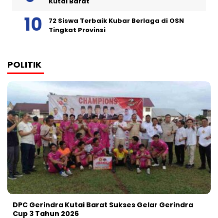
Kutai Barat
72 Siswa Terbaik Kubar Berlaga di OSN
Tingkat Provinsi
POLITIK
DPC Gerindra Kutai Barat Sukses Gelar Gerindra
Cup 3 Tahun 2026