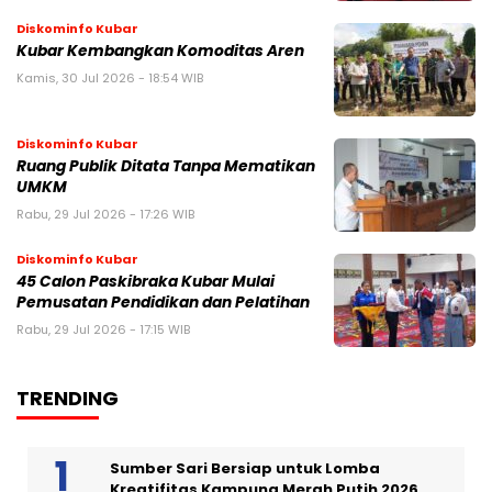
Diskominfo Kubar
Kubar Kembangkan Komoditas Aren
Kamis, 30 Jul 2026 - 18:54 WIB
Diskominfo Kubar
Ruang Publik Ditata Tanpa Mematikan
UMKM
Rabu, 29 Jul 2026 - 17:26 WIB
Diskominfo Kubar
45 Calon Paskibraka Kubar Mulai
Pemusatan Pendidikan dan Pelatihan
Rabu, 29 Jul 2026 - 17:15 WIB
TRENDING
Sumber Sari Bersiap untuk Lomba
Kreatifitas Kampung Merah Putih 2026