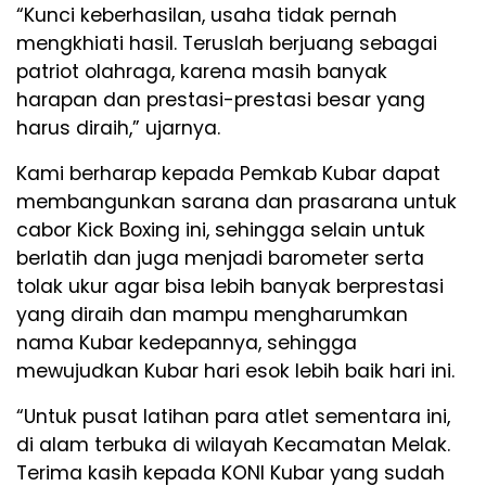
“Kunci keberhasilan, usaha tidak pernah
mengkhiati hasil. Teruslah berjuang sebagai
patriot olahraga, karena masih banyak
harapan dan prestasi-prestasi besar yang
harus diraih,” ujarnya.
Kami berharap kepada Pemkab Kubar dapat
membangunkan sarana dan prasarana untuk
cabor Kick Boxing ini, sehingga selain untuk
berlatih dan juga menjadi barometer serta
tolak ukur agar bisa lebih banyak berprestasi
yang diraih dan mampu mengharumkan
nama Kubar kedepannya, sehingga
mewujudkan Kubar hari esok lebih baik hari ini.
“Untuk pusat latihan para atlet sementara ini,
di alam terbuka di wilayah Kecamatan Melak.
Terima kasih kepada KONI Kubar yang sudah