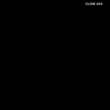
CLOSE ADS