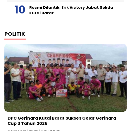
Resmi Dilantik, Erik Victory Jabat Sekda
Kutai Barat
POLITIK
DPC Gerindra Kutai Barat Sukses Gelar Gerindra
Cup 3 Tahun 2026