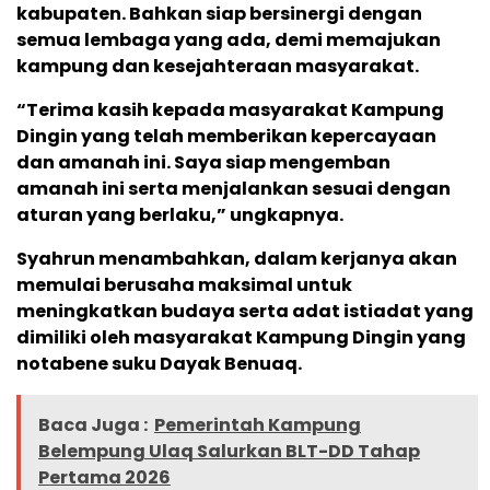
kabupaten. Bahkan siap bersinergi dengan
semua lembaga yang ada, demi memajukan
kampung dan kesejahteraan masyarakat.
“Terima kasih kepada masyarakat Kampung
Dingin yang telah memberikan kepercayaan
dan amanah ini. Saya siap mengemban
amanah ini serta menjalankan sesuai dengan
aturan yang berlaku,” ungkapnya.
Syahrun menambahkan, dalam kerjanya akan
memulai berusaha maksimal untuk
meningkatkan budaya serta adat istiadat yang
dimiliki oleh masyarakat Kampung Dingin yang
notabene suku Dayak Benuaq.
Baca Juga :
Pemerintah Kampung
Belempung Ulaq Salurkan BLT-DD Tahap
Pertama 2026