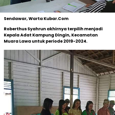
Sendawar, Warta Kubar.Com
Roberthus Syahrun akhirnya terpilih menjadi
Kepala Adat Kampung Dingin, Kecamatan
Muara Lawa untuk periode 2019-2024.