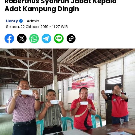
Roberthus Syahrun Jabat Kepala
Adat Kampung Dingin
Henry
- Admin
Selasa, 22 Oktober 2019
- 11:27 WIB