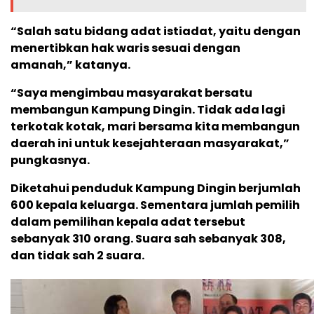
“Salah satu bidang adat istiadat, yaitu dengan
menertibkan hak waris sesuai dengan
amanah,” katanya.
“Saya mengimbau masyarakat bersatu
membangun Kampung Dingin. Tidak ada lagi
terkotak kotak, mari bersama kita membangun
daerah ini untuk kesejahteraan masyarakat,”
pungkasnya.
Diketahui penduduk Kampung Dingin berjumlah
600 kepala keluarga. Sementara jumlah pemilih
dalam pemilihan kepala adat tersebut
sebanyak 310 orang. Suara sah sebanyak 308,
dan tidak sah 2 suara.