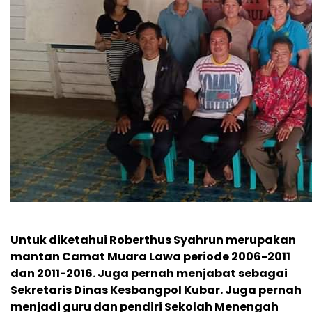
Untuk diketahui Roberthus Syahrun merupakan
mantan Camat Muara Lawa periode 2006-2011
dan 2011-2016. Juga pernah menjabat sebagai
Sekretaris Dinas Kesbangpol Kubar. Juga pernah
menjadi guru dan pendiri Sekolah Menengah