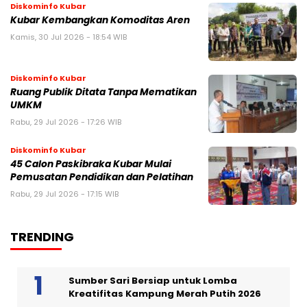
Diskominfo Kubar
Kubar Kembangkan Komoditas Aren
Kamis, 30 Jul 2026 - 18:54 WIB
Diskominfo Kubar
Ruang Publik Ditata Tanpa Mematikan
UMKM
Rabu, 29 Jul 2026 - 17:26 WIB
Diskominfo Kubar
45 Calon Paskibraka Kubar Mulai
Pemusatan Pendidikan dan Pelatihan
Rabu, 29 Jul 2026 - 17:15 WIB
TRENDING
Sumber Sari Bersiap untuk Lomba
Kreatifitas Kampung Merah Putih 2026