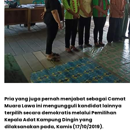
Pria yang juga pernah menjabat sebagai Camat
Muara Lawa ini mengungguli kandidat lainnya
terpilih secara demokratis melalui Pemilihan
Kepala Adat Kampung Dingin yang
dilaksanakan pada, Kamis (17/10/2019).