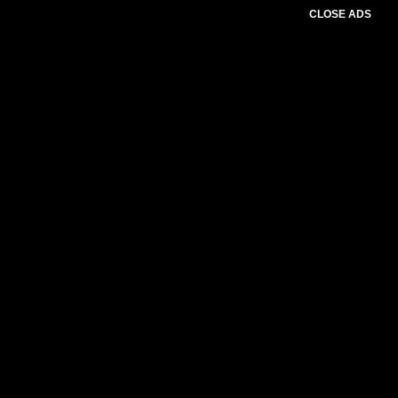
CLOSE ADS