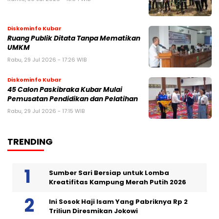
Diskominfo Kubar
Ruang Publik Ditata Tanpa Mematikan
UMKM
Rabu, 29 Jul 2026 - 17:26 WIB
Diskominfo Kubar
45 Calon Paskibraka Kubar Mulai
Pemusatan Pendidikan dan Pelatihan
Rabu, 29 Jul 2026 - 17:15 WIB
TRENDING
Sumber Sari Bersiap untuk Lomba
Kreatifitas Kampung Merah Putih 2026
Ini Sosok Haji Isam Yang Pabriknya Rp 2
Triliun Diresmikan Jokowi