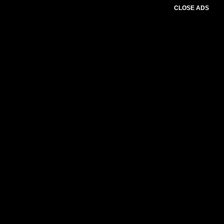
CLOSE ADS