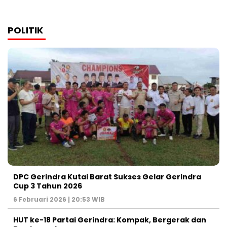
POLITIK
DPC Gerindra Kutai Barat Sukses Gelar Gerindra
Cup 3 Tahun 2026
6 Februari 2026 | 20:53 WIB
HUT ke-18 Partai Gerindra: Kompak, Bergerak dan