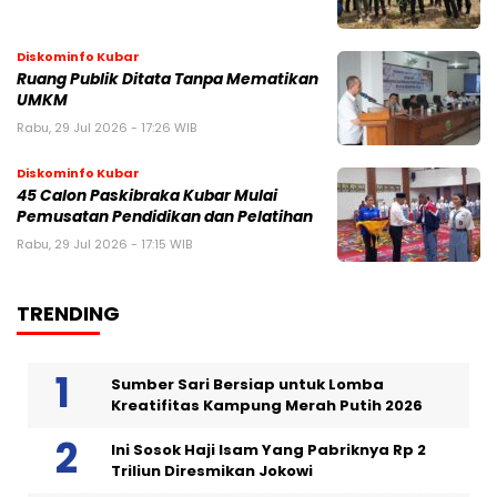
Diskominfo Kubar
Ruang Publik Ditata Tanpa Mematikan
UMKM
Rabu, 29 Jul 2026 - 17:26 WIB
Diskominfo Kubar
45 Calon Paskibraka Kubar Mulai
Pemusatan Pendidikan dan Pelatihan
Rabu, 29 Jul 2026 - 17:15 WIB
TRENDING
Sumber Sari Bersiap untuk Lomba
Kreatifitas Kampung Merah Putih 2026
Ini Sosok Haji Isam Yang Pabriknya Rp 2
Triliun Diresmikan Jokowi