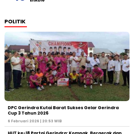
EnAble
POLITIK
DPC Gerindra Kutai Barat Sukses Gelar Gerindra
Cup 3 Tahun 2026
6 Februari 2026 | 20:53 WIB
HUT ke-18 Partai Gerindra: Kompak, Bergerak dan