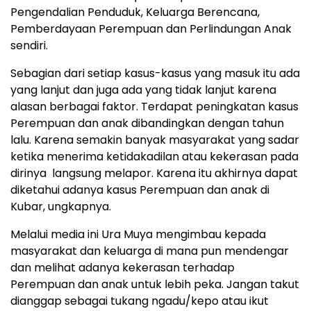
Pengendalian Penduduk, Keluarga Berencana,
Pemberdayaan Perempuan dan Perlindungan Anak
sendiri.
Sebagian dari setiap kasus-kasus yang masuk itu ada
yang lanjut dan juga ada yang tidak lanjut karena
alasan berbagai faktor. Terdapat peningkatan kasus
Perempuan dan anak dibandingkan dengan tahun
lalu. Karena semakin banyak masyarakat yang sadar
ketika menerima ketidakadilan atau kekerasan pada
dirinya langsung melapor. Karena itu akhirnya dapat
diketahui adanya kasus Perempuan dan anak di
Kubar, ungkapnya.
Melalui media ini Ura Muya mengimbau kepada
masyarakat dan keluarga di mana pun mendengar
dan melihat adanya kekerasan terhadap
Perempuan dan anak untuk lebih peka. Jangan takut
dianggap sebagai tukang ngadu/kepo atau ikut