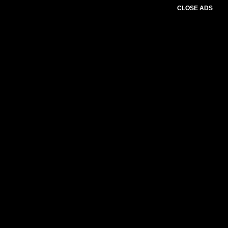
CLOSE ADS