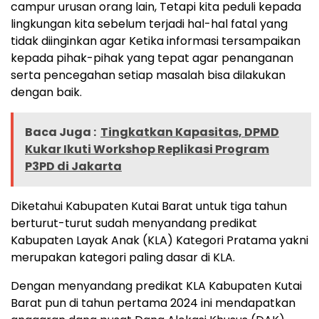
campur urusan orang lain, Tetapi kita peduli kepada
lingkungan kita sebelum terjadi hal-hal fatal yang
tidak diinginkan agar Ketika informasi tersampaikan
kepada pihak-pihak yang tepat agar penanganan
serta pencegahan setiap masalah bisa dilakukan
dengan baik.
Baca Juga :
Tingkatkan Kapasitas, DPMD
Kukar Ikuti Workshop Replikasi Program
P3PD di Jakarta
Diketahui Kabupaten Kutai Barat untuk tiga tahun
berturut-turut sudah menyandang predikat
Kabupaten Layak Anak (KLA) Kategori Pratama yakni
merupakan kategori paling dasar di KLA.
Dengan menyandang predikat KLA Kabupaten Kutai
Barat pun di tahun pertama 2024 ini mendapatkan