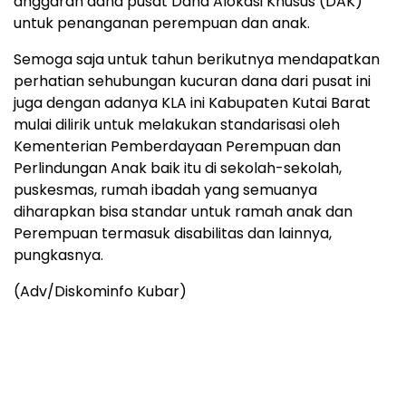
anggaran dana pusat Dana Alokasi Khusus (DAK)
untuk penanganan perempuan dan anak.
Semoga saja untuk tahun berikutnya mendapatkan
perhatian sehubungan kucuran dana dari pusat ini
juga dengan adanya KLA ini Kabupaten Kutai Barat
mulai dilirik untuk melakukan standarisasi oleh
Kementerian Pemberdayaan Perempuan dan
Perlindungan Anak baik itu di sekolah-sekolah,
puskesmas, rumah ibadah yang semuanya
diharapkan bisa standar untuk ramah anak dan
Perempuan termasuk disabilitas dan lainnya,
pungkasnya.
(Adv/Diskominfo Kubar)