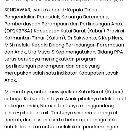
SENDAWAR, wartakubar.id-Kepala Dinas
Pengendalian Penduduk, Keluarga Berencana,
Pemberdayaan Perempuan dan Perlindungan Anak
(DP2KBP3A) Kabupaten Kutai Barat (Kubar) Provinsi
Kalimantan Timur (Kaltim), Dr.Sukwanto, S.Kep.Ners,
M.Si melalui Kepala Bidang Perlindungan Perempuan
dan Anak, Ura Muya, S.Kep mengatakan, Bidang PPA
terus berupaya meningkatkan program
perlindungan perempuan dan anak yang
merupakan salah satu indikator Kabupaten Layak
Anak.
Menurutnya, untuk mewujudkan Kutai Barat (Kubar)
sebagai Kabupaten Layak Anak pihaknya tidak dapat
bekerja sendiri, Namun tentunya menggandeng
pihak-pihak terkait. Tentunya sesama perangkat
daerah, dunia usaha serta beberapa tenaga ahli
untuk dilibatkan untuk melakukan pendampingan