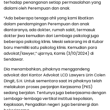
terhadap penanganan setiap permasalahan yang
dialami oleh Perempuan dan anak.
“Ada beberapa tenaga ahli yang kami libatkan
dalam pendampingan Perempuan dan anak
diantaranya, ada dokter, rumah sakit, termasuk
dokter jiwa kemudian dari Lembaga psikologi juga
beberapa psikolog klinis. Meski sekarang ini di Kubar
baru memiliki satu psikolog klinis. Kemudian para
advokat/lawyer,” ujarnya, Kamis (3/10/2024) di
Sendawar.
Dia menambahkan, pihaknya menggandeng
advokat dari Kantor Advokat LCD Lawyers Lirin Colen
Dingit, S.H. Untuk sementara saat ini pihaknya telah
melakukan proses perjanjian Kerjasama (PKS)
sedang berjalan. Tentunya juga bekerjasama dengan
Lembaga-lembaga vertikal institusi kepolisian,
Kejaksaan, Pengadilan negeri juga bersinergi dan