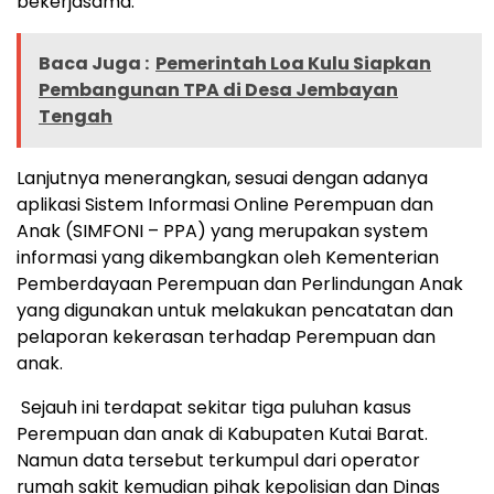
bekerjasama.
Baca Juga :
Pemerintah Loa Kulu Siapkan
Pembangunan TPA di Desa Jembayan
Tengah
Lanjutnya menerangkan, sesuai dengan adanya
aplikasi Sistem Informasi Online Perempuan dan
Anak (SIMFONI – PPA) yang merupakan system
informasi yang dikembangkan oleh Kementerian
Pemberdayaan Perempuan dan Perlindungan Anak
yang digunakan untuk melakukan pencatatan dan
pelaporan kekerasan terhadap Perempuan dan
anak.
Sejauh ini terdapat sekitar tiga puluhan kasus
Perempuan dan anak di Kabupaten Kutai Barat.
Namun data tersebut terkumpul dari operator
rumah sakit kemudian pihak kepolisian dan Dinas