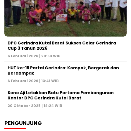
DPC Gerindra Kutai Barat Sukses Gelar Gerindra
Cup 3 Tahun 2026
6 Februari 2026 | 20:53 WIB
HUT ke-18 Partai Gerindra: Kompak, Bergerak dan
Berdampak
6 Februari 2026 | 13:41 WIB
Seno Aji Letakkan Batu Pertama Pembangunan
Kantor DPC Gerindra Kutai Barat
20 Oktober 2025 | 14:24 WIB
PENGUNJUNG