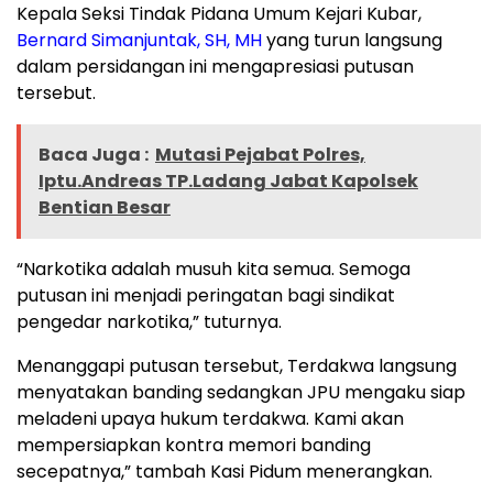
Kepala Seksi Tindak Pidana Umum Kejari Kubar,
Bernard Simanjuntak, SH, MH
yang turun langsung
dalam persidangan ini mengapresiasi putusan
tersebut.
Baca Juga :
Mutasi Pejabat Polres,
Iptu.Andreas TP.Ladang Jabat Kapolsek
Bentian Besar
“Narkotika adalah musuh kita semua. Semoga
putusan ini menjadi peringatan bagi sindikat
pengedar narkotika,” tuturnya.
Menanggapi putusan tersebut, Terdakwa langsung
menyatakan banding sedangkan JPU mengaku siap
meladeni upaya hukum terdakwa. Kami akan
mempersiapkan kontra memori banding
secepatnya,” tambah Kasi Pidum menerangkan.