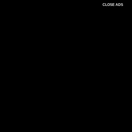
CLOSE ADS