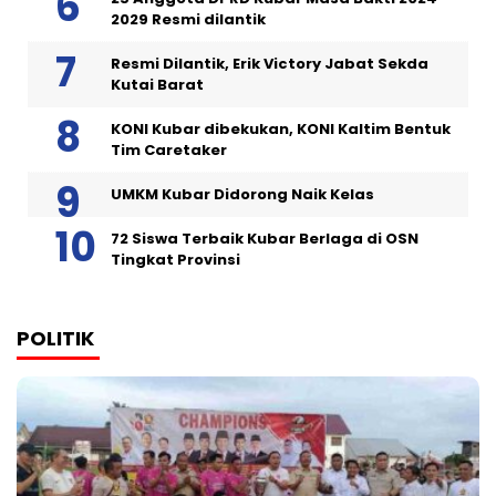
2029 Resmi dilantik
Resmi Dilantik, Erik Victory Jabat Sekda
Kutai Barat
KONI Kubar dibekukan, KONI Kaltim Bentuk
Tim Caretaker
UMKM Kubar Didorong Naik Kelas
72 Siswa Terbaik Kubar Berlaga di OSN
Tingkat Provinsi
POLITIK