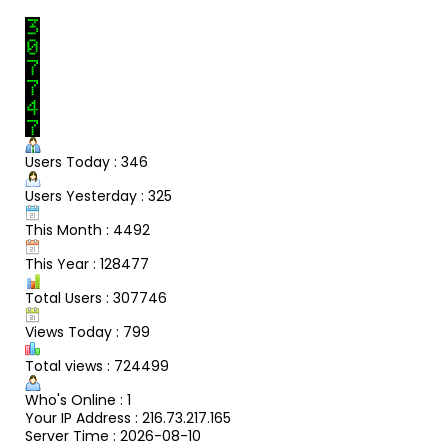
Users Today : 346
Users Yesterday : 325
This Month : 4492
This Year : 128477
Total Users : 307746
Views Today : 799
Total views : 724499
Who's Online : 1
Your IP Address : 216.73.217.165
Server Time : 2026-08-10