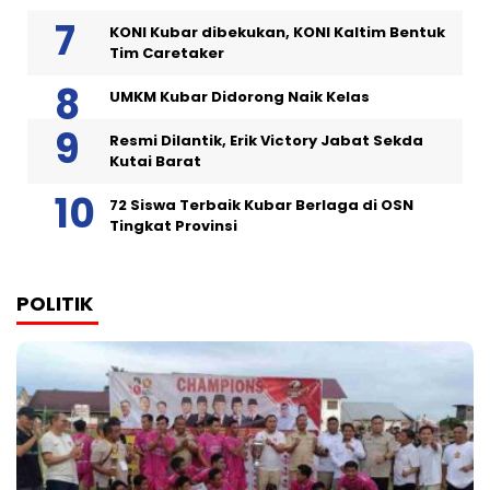
KONI Kubar dibekukan, KONI Kaltim Bentuk
Tim Caretaker
UMKM Kubar Didorong Naik Kelas
Resmi Dilantik, Erik Victory Jabat Sekda
Kutai Barat
72 Siswa Terbaik Kubar Berlaga di OSN
Tingkat Provinsi
POLITIK