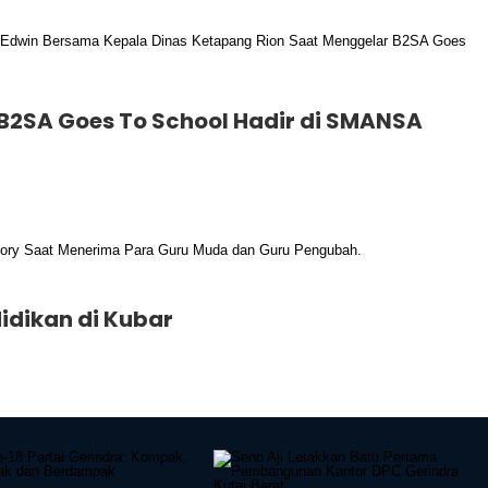
B2SA Goes To School Hadir di SMANSA
idikan di Kubar