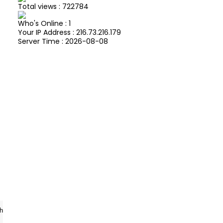
Total views : 722784
Who's Online : 1
Your IP Address : 216.73.216.179
Server Time : 2026-08-08