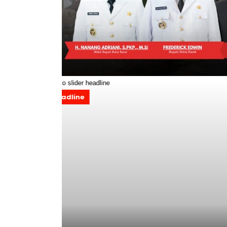
Headline